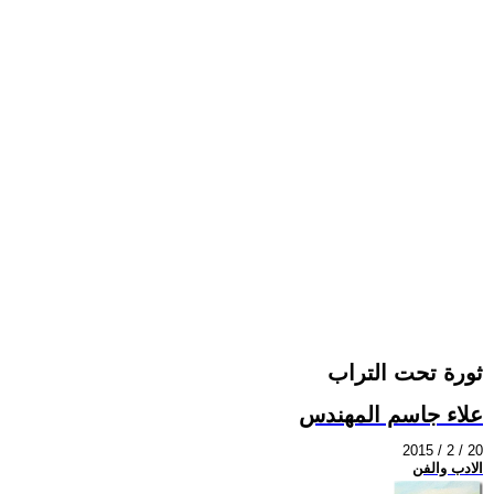
ثورة تحت التراب
علاء جاسم المهندس
2015 / 2 / 20
الادب والفن