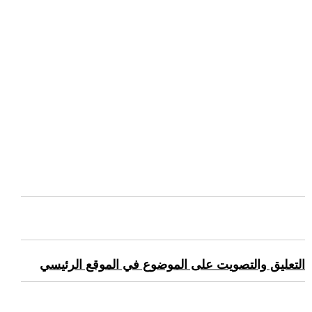
التعليق والتصويت على الموضوع في الموقع الرئيسي