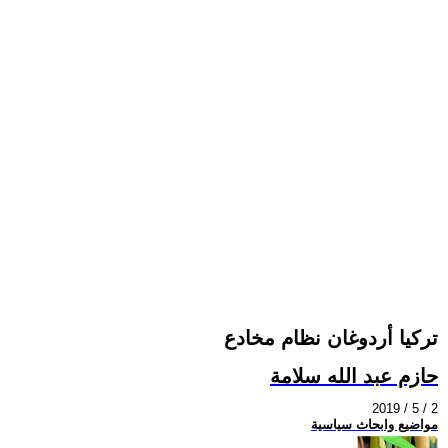
تركيا أردوغان نظام مخادع
حازم عبد الله سلامة
2019 / 5 / 2
مواضيع وابحاث سياسية