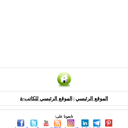
الموقع الرئيسي
الموقع الرئيسي للكاتب-ة
|
تابعونا على: