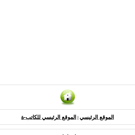
الموقع الرئيسي
الموقع الرئيسي للكاتب-ة
|