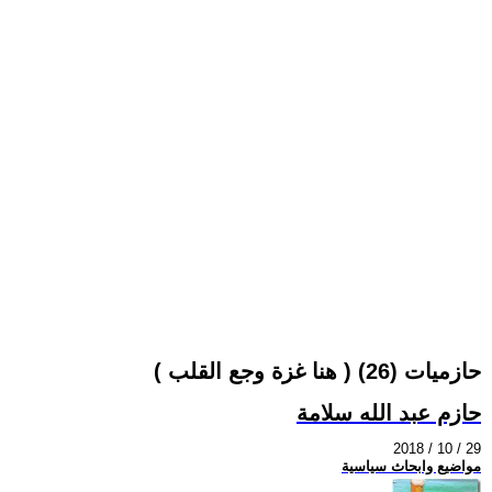
( هنا غزة وجع القلب ) حازميات (26)
حازم عبد الله سلامة
2018 / 10 / 29
مواضيع وابحاث سياسية