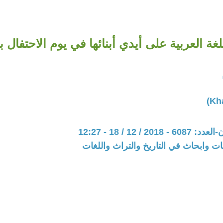
لغة العربية على أيدي أبنائها في يوم الاحتفال بها
20 / 12 / 18 - 12:27
ت وابحاث في التاريخ والتراث واللغات