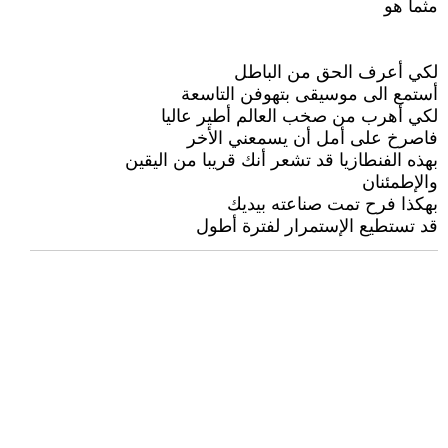
مثما هو
لكي أعرف الحق من الباطل
أستمع الى موسيقى بتهوفن التاسعة
لكي أهرب من صخب العالم أطير عاليا
فاصرخ على أمل أن يسمعني الأخر
بهذه الفنطازيا قد تشعر أنك قريبا من اليقين
والإطمئنان
بهكذا فرح تمت صناعته بيديك
قد تستطيع الإستمرار لفترة أطول