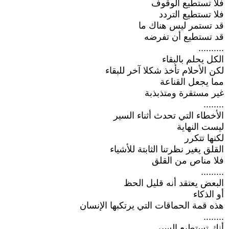
فلا تستطيع الوقوف
فلا تستطيع التردد
قد تستمر ليس هناك ما
قد تستطيع أن تفرضه
..........
الكل يحلم بالبقاء
لكن الأحلام تأخذ شكلا آخر للبقاء
مما يجعل القناعة
غير مستقرة ومتذبذبة
........
الأخطاء التي تحدث أثناء السير
ليست النهاية
لكنها تتكرر
القلق يغير نظرتنا الثابتة للأشياء
فلا مناص من القلق
.........
البعض يعتقد أنه قليل الحظ
أو الذكاء
هذه قمة الحماقات التي يرتكبها الإنسان
........
أنك تستطيع السير