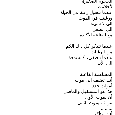
الحجوم الصغيرة
لأحلامك
عندما تتحول رغبة في الحياة
ورغبتك في الموت
الى لا شيء
الى الصفر
مع القناعة الأكيدة
.........
عندما تتذكر كل ذاك الكم
من الرغبات
عندما تنطفيء كالشمعة
الى الأبد
........
المساهمة الفاعلة
أنك تضيف الى موت
أموات جدد
هذا هو المستقبل والماضي
أن يموت الأول
من ثم يموت الثاني
.........
أنت متأكد