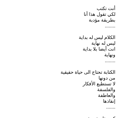
أنت تكتب
لكي تقول هذا أنا
بطريقة مؤدبة
........
الكلام ليس له بداية
ليس له نهاية
انت أيضا بلا بداية
ونهاية
........
الكتابة تحتاج الى حياة حقيقية
من دونها
لا تستطيع الأفكار
والفلسفة
والعاطفة
إنقاذها
.......