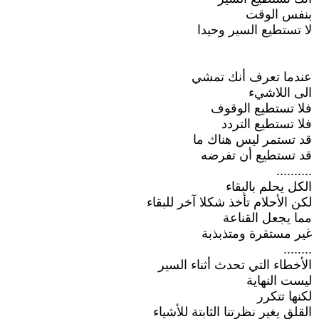
بنفس الوقت
لا تستطيع السير وحيدا
عندما تعرف أنك تمشي
الى اللاشيء
فلا تستطيع الوقوف
فلا تستطيع التردد
قد تستمر ليس هناك ما
قد تستطيع أن تفرضه
..........
الكل يحلم بالبقاء
لكن الأحلام تأخذ شكلا آخر للبقاء
مما يجعل القناعة
غير مستقرة ومتذبذبة
........
الأخطاء التي تحدث أثناء السير
ليست النهاية
لكنها تتكرر
القلق يغير نظرتنا الثابتة للأشياء