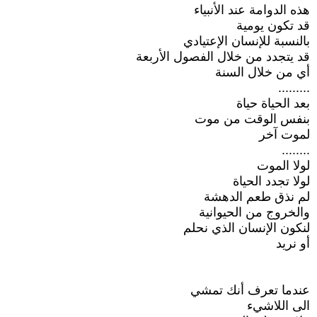
هذه الدوامة عند الأنبياء
قد تكون يومية
بالنسبة للإنسان الإعتيادي
قد يتجدد من خلال الفصول الأربعة
أي من خلال السنة
.........
بعد الحياة حياة
بنفس الوقت من موت
لموت آخر
........
لولا الموت
لولا تجدد الحياة
لم نذق طعم الدهشة
والخروج من الحيوانية
لنكون الإنسان الذي نحلم
أو نريد
عندما تعرف أنك تمشي
الى اللاشيء