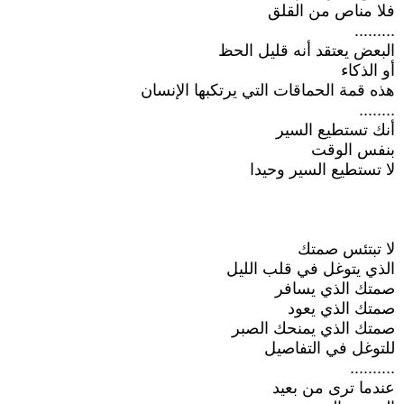
فلا مناص من القلق
.........
البعض يعتقد أنه قليل الحظ
أو الذكاء
هذه قمة الحماقات التي يرتكبها الإنسان
........
أنك تستطيع السير
بنفس الوقت
لا تستطيع السير وحيدا
لا تبتئس صمتك
الذي يتوغل في قلب الليل
صمتك الذي يسافر
صمتك الذي يعود
صمتك الذي يمنحك الصبر
للتوغل في التفاصيل
..........
عندما ترى من بعيد