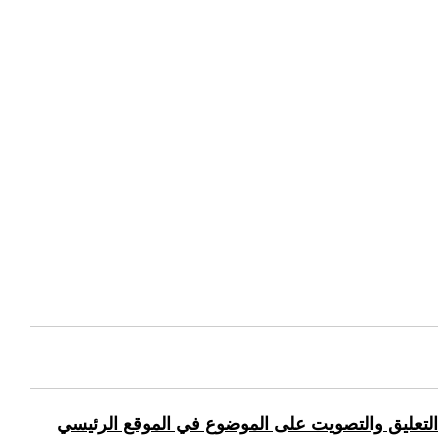
التعليق والتصويت على الموضوع في الموقع الرئيسي