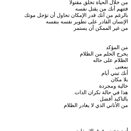
من خلال الحياة تخلق مقتولا
فتتهم أنك من يقتل نفسه
بالرغم من أنك قدر الإمكان تحاول أن تؤجل موتك
الإنسان القادر على تطوير نفسه بنفسه
من غير الممكن أن يستمر
من المؤكد
يخرج الحلم من الظلام
الظلام على حاله
بمعنى
أنك تبني أيام
بلا مكان
خالية ومجردة
هذا في حالة نكران الذات
بالتاكيد أفضل
من الأناني الذي لا يغادر الظلام