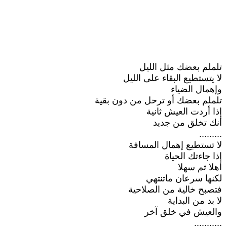
تلملم بعضك مثل الليل
لا يتستطيع البقاء على الليل
وإهمال الضياء
تلملم بعضك أو ترحل من دون بقية
إذا أردت العيش ثانية
أنك تخلق من جديد
.........
لا تستطيع إهمال المسافة
إذا جاءتك الحياة
أهلا ثم سهلا
لكنها سرعان ماتنتهي
فتصبح خالية من الصلاحية
لا بد من البداية
والعيش في خلق آخر
...........