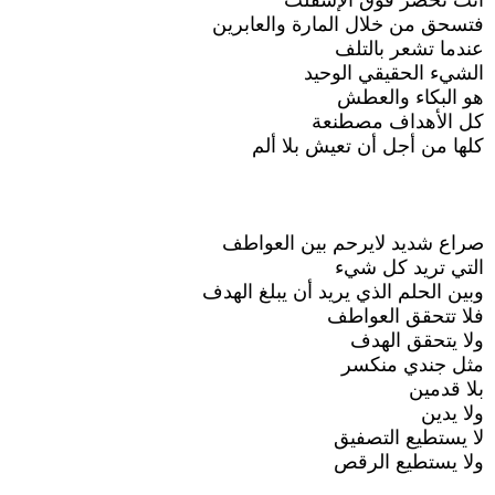
أنت تخضر فوق الإسفلت
فتسحق من خلال المارة والعابرين
عندما تشعر بالتلف
الشيء الحقيقي الوحيد
هو البكاء والعطش
كل الأهداف مصطنعة
كلها من أجل أن تعيش بلا ألم
صراع شديد لايرحم بين العواطف
التي تريد كل شيء
وبين الحلم الذي يريد أن يبلغ الهدف
فلا تتحقق العواطف
ولا يتحقق الهدف
مثل جندي منكسر
بلا قدمين
ولا يدين
لا يستطيع التصفيق
ولا يستطيع الرقص