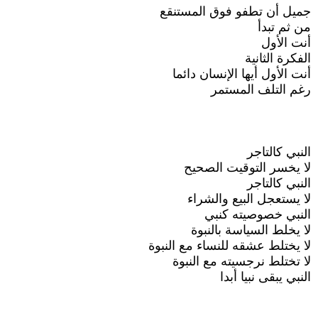
جميل أن تطفو فوق المستنقع
من ثم تبدأ
أنت الأول
الفكرة الثانية
أنت الأول أيها الإنسان دائما
رغم التلف المستمر
النبي كالتاجر
لا يخسر التوقيت الصحيح
النبي كالتاجر
لا يستعجل البيع والشراء
النبي خصوصيته كنبي
لا يخلط السياسة بالنبوة
لا يختلط عشقه للنساء مع النبوة
لا تختلط نرجسيته مع النبوة
النبي يبقى نبيا أبدا