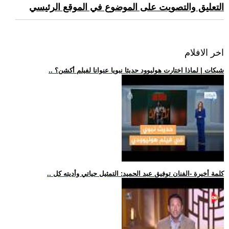
التعليق والتصويت على الموضوع في الموقع الرئيسي
اخر الافلام
.. شبكات | لماذا اختارت هوليوود حديثا نبويا عنوانا لفيلم أكشن؟
.. كلمة أخيرة -الفنان توفيق عبد الحميد: التمثيل حياتي وأديته كل