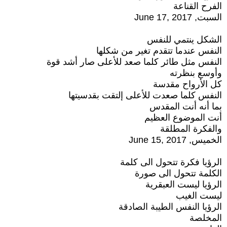
الفرح القناعة
السبت, June 17, 2017
الشكل ينتمي للنفس
النفس عندما تتقدم تغير من شكلها
النفس مثل طائر كلما صعد للأعلى صار أشد قوة
وأوسع بنظرته
كل الأرواح مقدسة
النفس كلما صعدت للأعلى إلتقت بقدسيتها
بما أنه أنت المقدس
أنت الموضوع العظيم
والفكرة المطلقة
الخميس, June 15, 2017
الرؤيا فكرة تتحول الى كلمة
الكلمة تتحول الى صورة
الرؤيا ليست العبقرية
ليست الغيب
الرؤيا النفس الطيبة الصادقة
المخلصة