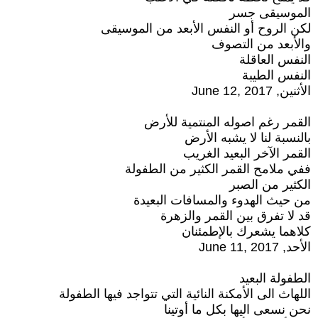
الموسيقى جسر
لكن الروح أو النفس الأبعد من الموسيقى
والأبعد من التصوف
النفس العاقلة
النفس الطيبة
الأثنين, June 12, 2017
القمر رغم اصوله المنتمية للأرض
بالنسبة لنا لا يشبه الأرض
القمر الآخر البعيد الغريب
ففي ملامح القمر الكثير من الطفولة
الكثير من الصبر
من حيث الهدوء والمسافات البعيدة
قد لا تفرق بين القمر والزهرة
كلاهما يشعرك بالإطمئنان
الأحد, June 11, 2017
الطفولة البعيد
اللهاث الى الأمكنة النائية التي تتواجد فيها الطفولة
نحن نسعى اليها بكل ما أوتينا