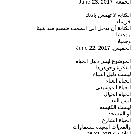
الجمعة, June 23, 2017
الكتابة لا تهمس باذنك
خرساء
الكتابة أن تدخل الى الصمت فتصنع منه شيئا
مدهشا
وجميلا
الخميس, June 22, 2017
الموضوع ليس دليل الحياة
الفكرة وجوهرها
ليست دليل الحياة
الحياة الغناء
الحياة الموسيقى
الحياة الخيال
ليس البيت
ليست الكنيسة
أو المسجد
الحياة الشارع
والمديات البعيدة للسماوات
الثلاثاء, June 21, 2017