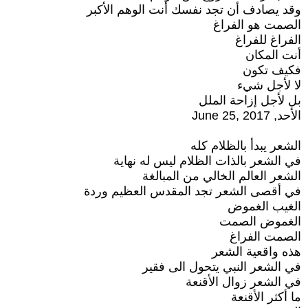
وقد يصادف أن تجد نفسك أنت الوهم الأكبر
الصمت هو الفراغ
الفراغ للفراغ
أنت المكان
فكيف تكون
لا لأجل شيء
بل لأجل إزاحة الملل
الأحد, June 25, 2017
الشعر يبدأ بالظلام كله
في الشعر بالذات الظلام ليس له نهاية
الشعر العالم الخالي من المبالغة
في أقصى الشعر تجد المقدس العظيم وردة
الغيب الغموض
الغموض الصمت
الصمت الفراغ
هذه واقعية الشعر
في الشعر النبي يتحول الى فقير
في الشعر زوال الأقنعة
ما أكثر الأقنعة