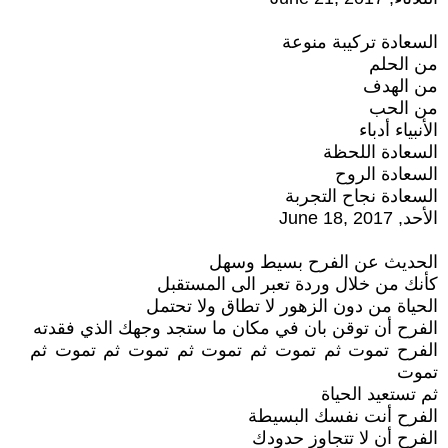
السعادة تركيبة منوعة
من الحلم
من الهدف
من الحب
الأنبياء أدباء
السعادة اللحظة
السعادة الروح
السعادة نجاح التجربة
الأحد, June 18, 2017
الحديث عن الفرح بسيط وسهل
كأنك من خلال وردة تعبر الى المستقبل
الحياة من دون الزهور لا تطاق ولا تحتمل
الفرح أن توقن بان في مكان ما ستجد وجهك الذي فقدته
الفرح تموت ثم تموت ثم تموت ثم تموت ثم تموت ثم
تموت
ثم تستعيد الحياة
الفرح أنت نفسك البسيطة
الفرح أن لا تتجاوز حدودك