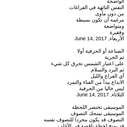
الواضحة
النفس التائهة في الفراغات
من دون مأوى
مرغمة أن تكون بسيطة
ومتواضعة
وفقيرة
الأربعاء, June 14, 2017
الصناعة أو الحرفية أولا
ثم الحرية
على اعتبار الشمس تحرق كل شيء
ثم البرد والسلام
أي الفراغ والليل
الابداع يبدأ من الفناء والتمرد
ليس خاليا من الحرفية
الثلاثاء, June 14, 2017
الموسيقى تختصر اللحظة
الموسيقى تمنحك التصوف
التصوف قد يكون مجردا للتصوف نفسه
قد يمنح لحظة ناقصة في الأغلب