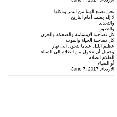
الإربعاء, June 7, 2017
نحن نصنع آلهتنا من التمر ونأكلها
لا إله يصمد أمام التاريخ
والتجديد
والتطور
كل تصاحبه الإبتسامة والضحكة والحزن
كل تصاحبة الحياة والموت
عظيم الليل عندما يتحول الى نهار
وجميل أن تتحول من الظلام الى الضياء
الظلام الظلام
أو الضياء
الأربعاء, June 7, 2017