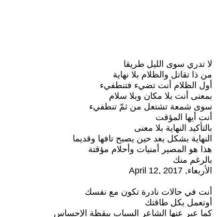
لا تدري سوى الليل طريقا
من ذا تقاتل والظلام بلا نهاية
أول الظلام أنت تضيء فتنطفيء
بمعنى أنت بلا مكان وبلا سلام
سوى شمعة تشتعل من ثمّ تنطفيء
أنت أيها المؤقت
بالتأكيد النهاية بلا معنى
النهاية بشكل بعد حين يصبح تافها وقديما
هذا هو المصير أمنيات وأحلام مؤقتة
بالرغم منك
الأربعاء, April 12, 2017
أنت في حالات نادرة تكون مع نفسك
أوتعمل بكل طاقتك
كما عبر عنها الشاعر السياب بيقظة الإحساس