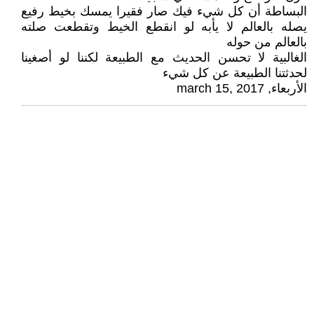
البساطة أن كل شيء فيك صار فقيرا يمسك بخيط رفيع
يصله بالعالم لا يأبه لو انقطع الخيط وتقطعت صلته
بالعالم من حوله
الغالبية لا تحسن الحديث مع الطبيعة لكننا لو أصغينا
لحدثتنا الطبيعة عن كل شيء
الأربعاء, march 15, 2017