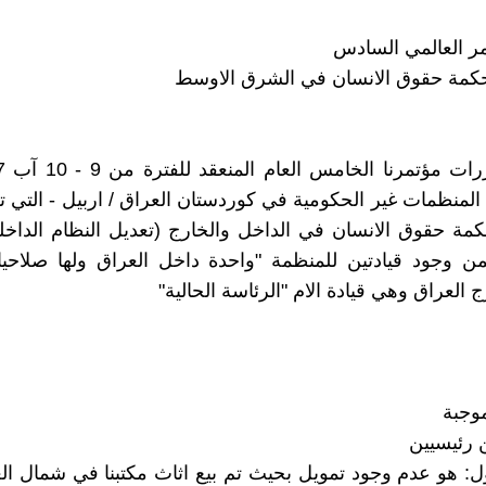
تمر العالمي السادس
كمة حقوق الانسان في الشرق الاوسط
 المنظمات غير الحكومية في كوردستان العراق / اربيل - التي 
ة حقوق الانسان في الداخل والخارج (تعديل النظام الداخل
ن وجود قيادتين للمنظمة "واحدة داخل العراق ولها صلاحيا
رج العراق وهي قيادة الام "الرئاسة الحالية"
موجبة
 رئيسيين
ل: هو عدم وجود تمويل بحيث تم بيع اثاث مكتبنا في شمال ال