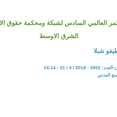
ؤتمر العالمي السادس لشبكة ومحكمة حقوق ال
الشرق الاوسط
فو شبلا
20 / 4 / 21 - 14:14
مع المدني