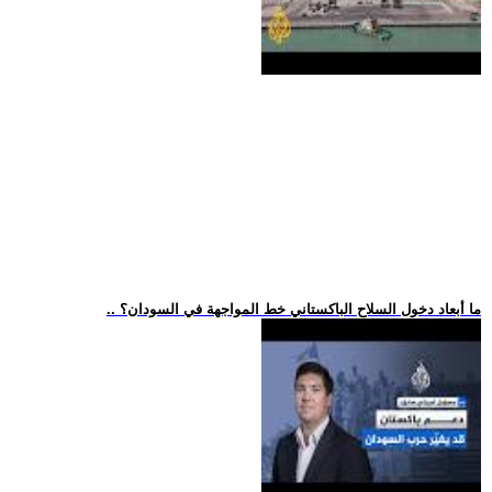
.. ما أبعاد دخول السلاح الباكستاني خط المواجهة في السودان؟