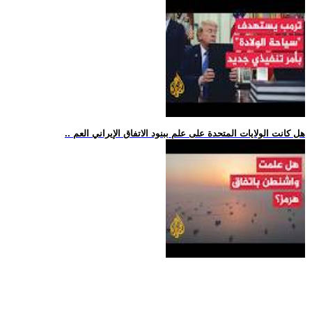
.. هل كانت الولايات المتحدة على علم ببنود الاتفاق الإيراني العم