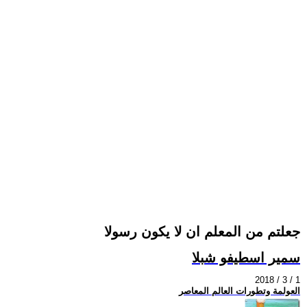
جعلتم من المعلم ان لا يكون رسولا
سمير اسطيفو شبلا
2018 / 3 / 1
العولمة وتطورات العالم المعاصر