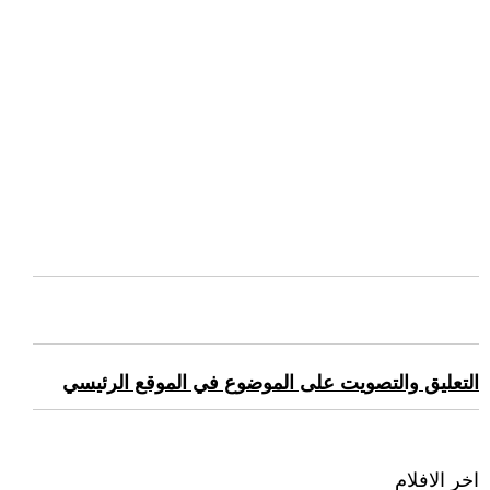
التعليق والتصويت على الموضوع في الموقع الرئيسي
اخر الافلام