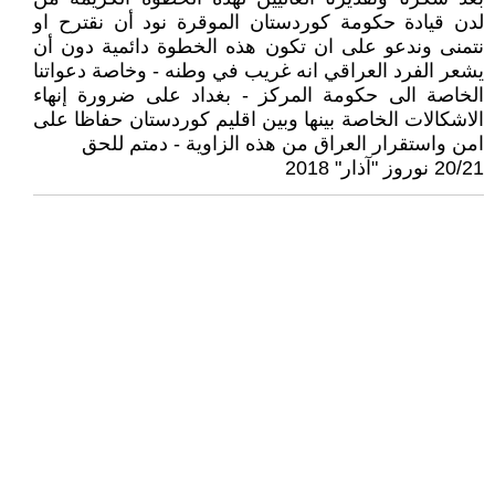
لدن قيادة حكومة كوردستان الموقرة نود أن نقترح او
نتمنى وندعو على ان تكون هذه الخطوة دائمية دون أن
يشعر الفرد العراقي انه غريب في وطنه - وخاصة دعواتنا
الخاصة الى حكومة المركز - بغداد على ضرورة إنهاء
الاشكالات الخاصة بينها وبين اقليم كوردستان حفاظا على
امن واستقرار العراق من هذه الزاوية - دمتم للحق
20/21 نوروز "آذار" 2018