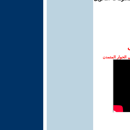
الحوار المتمدن