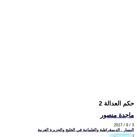
حكم العدالة 2
ماجدة منصور
2017 / 9 / 3
اليسار , الديمقراطية والعلمانية في الخليج والجزيرة العربية