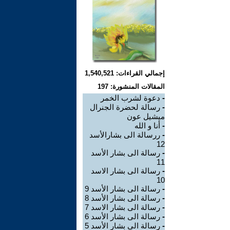
إجمالي القراءات: 1,540,521
المقالات المنشورة: 197
-
دعوة لشرب الخمر
-
رسالة لحضرة الجنرال
ميشيل عون
-
أنا و الله
-
ررسالة الى بشارالأسد
12
-
رسالة الى بشار الأسد
11
-
رسالة الى بشار الاسد
10
-
رسالة الى بشار الأسد 9
-
رسالة الى بشار الأسد 8
-
رسالة الى بشار الاسد 7
-
رسالة الى بشار الأسد 6
-
رسالة الى بشار الأسد 5