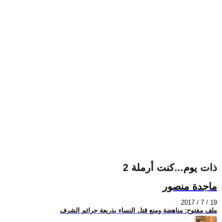
ذات يوم...كنت أرملة 2
ماجدة منصور
2017 / 7 / 19
ملف مفتوح: مناهضة ومنع قتل النساء بذريعة جرائم الشرف