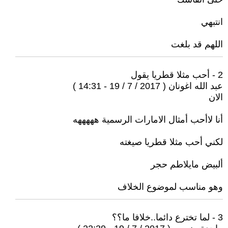
انتبهي
اللهم قد بلغت
2 - أحب مثلا قطريا يقول
عبد الله اغونان ( 2017 / 7 / 19 - 14:31 )
الان
أنا لاأحب أمثال الامارات الرسمية هههههه
لكني أحب مثلا قطريا صيغته
ألبيض مايلاطم حجر
وهو مناسب لموضوع الخلاف
3 - لما تخترع دائما..خلافا ما؟؟