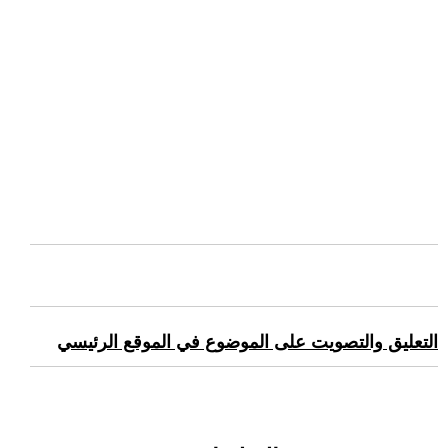
التعليق والتصويت على الموضوع في الموقع الرئيسي