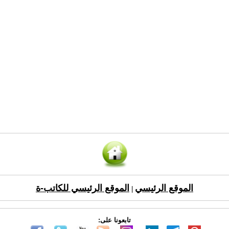
الموقع الرئيسي
الموقع الرئيسي للكاتب-ة
|
تابعونا على: