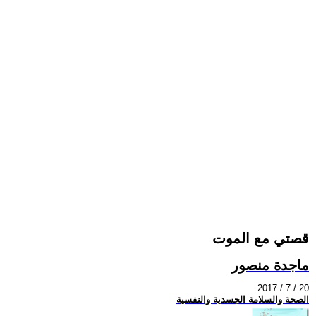
قصتي مع الموت
ماجدة منصور
2017 / 7 / 20
الصحة والسلامة الجسدية والنفسية