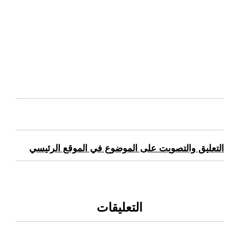
التعليق والتصويت على الموضوع في الموقع الرئيسي
التعليقات