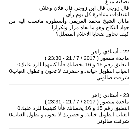
بصفته مبلغ
قال زوجي قال ابن زوجي قال فلان وعلان
اعتقادات متنافرة كل يوم رأي
مابال الشيخ محمد العريفي وأسطورة مانسب اليه من
جهاد النكاح وهو ما نفاه مرار وتكرارا
كيف نحاور ضحايا الاعلام المضلل؟
22 - أستاذي زاهر
ماجدة منصور ( 2017 / 7 / 21 - 23:30 )
التعليق رقم 15 و 16 يخصانك فأنا كتبتهما للرد عليك0
الغياب الطويل خيانة..و حضرتك لا تخون و تطول الغياب0
شرفت صالوني
23 - أستاذي زاهر
ماجدة منصور ( 2017 / 7 / 21 - 23:31 )
التعليق رقم 15 و 16 يخصانك فأنا كتبتهما للرد عليك0
الغياب الطويل خيانة..و حضرتك لا تخون و تطول الغياب0
شرفت صالوني