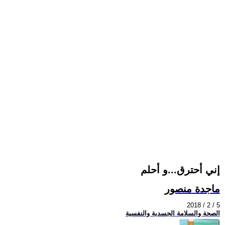
إني أحترق...و أحلم
ماجدة منصور
2018 / 2 / 5
الصحة والسلامة الجسدية والنفسية