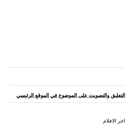
التعليق والتصويت على الموضوع في الموقع الرئيسي
اخر الافلام