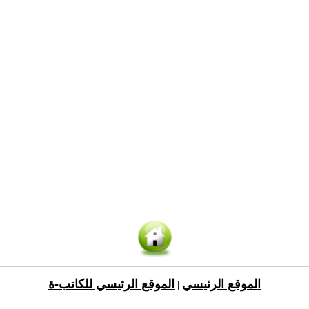
الموقع الرئيسي
الموقع الرئيسي للكاتب-ة
|