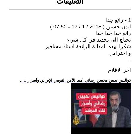
التعليقات
1 - رائع جدا
ايدن حسين ( 2018 / 1 / 17 - 07:52 )
رائع جدا جدا جدا
نحتاج الى تجديد في كل شيء
شكرا لهذه المقالة الرائعة استاذ مسافير
و احترامي
..
اخر الافلام
.. كواليس تعيين محسن رضائي أمينا للأمن القومي الإيراني وأسرار ل