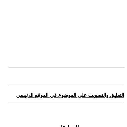
التعليق والتصويت على الموضوع في الموقع الرئيسي