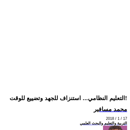
التعليم النظامي... استنزاف للجهد وتضييع للوقت!
محمد مسافير
2018 / 1 / 17
التربية والتعليم والبحث العلمي