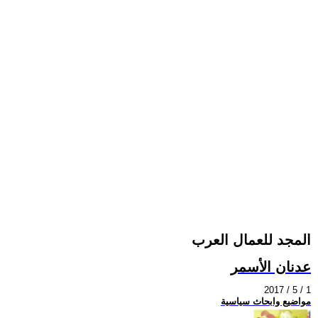
المجد للعمال العرب
عدنان الأسمر
2017 / 5 / 1
مواضيع وابحاث سياسية