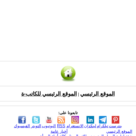
الموقع الرئيسي
الموقع الرئيسي للكاتب-ة
|
تابعونا على:
بنترست
تيلكرام
لينكدإن
الانستغرام
RSS
اليوتيوب
التويتر
الفيسبوك
الموقع الرئيسي
أخبار عامة