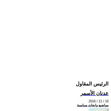
الرئيس المقاول
عدنان الأسمر
2016 / 11 / 10
مواضيع وابحاث سياسية