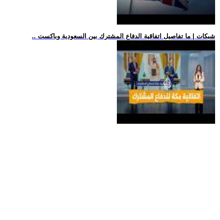
.. شبكات | ما تفاصيل اتفاقية الدفاع المشترك بين السعودية وباكست