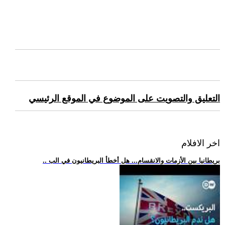
التعليق والتصويت على الموضوع في الموقع الرئيسي
اخر الافلام
.. بريطانيا بين الأزمات والانقسام... هل أخطأ البريطانيون في الب