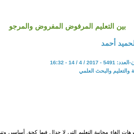
بين التعليم المرفوض المفروض والمرجو
الحميد أحمد
20 / 4 / 14 - 16:32
ة والتعليم والبحث العلمي
رهات إلغاء مجانية التعليم التي لا جدال فيها كحق أساسي وتن