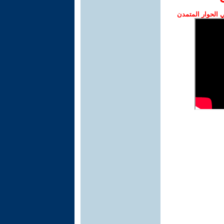
الحوار المتمدن