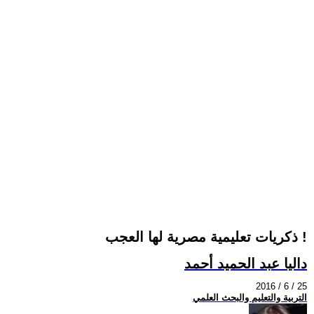
ذكريات تعليمية مصرية لها العجب !
داليا عبد الحميد أحمد
2016 / 6 / 25
التربية والتعليم والبحث العلمي