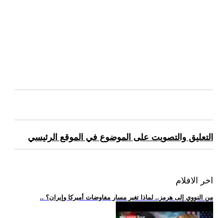
التعليق والتصويت على الموضوع في الموقع الرئيسي
اخر الافلام
.. من النووي إلى هرمز.. لماذا تغير مسار مفاوضات أميركا وإيران؟