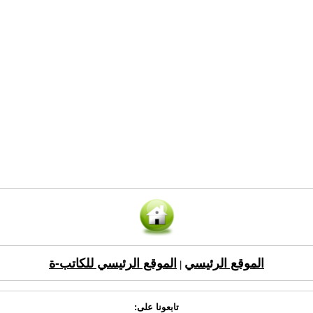
الموقع الرئيسي
الموقع الرئيسي للكاتب-ة
|
تابعونا على: