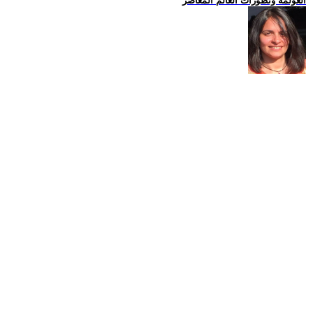
العولمة وتطورات العالم المعاصر