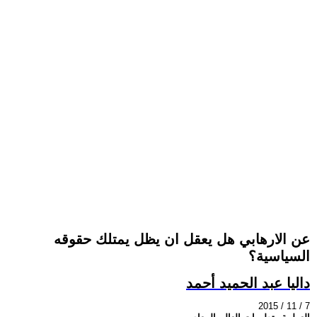
عن الارهابي هل يعقل ان يظل يمتلك حقوقه
السياسية؟
داليا عبد الحميد أحمد
2015 / 11 / 7