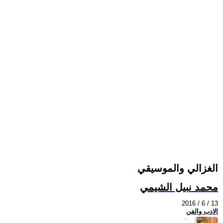
الغزالي والموسيقي
محمد نبيل الشيمي
2016 / 6 / 13
الادب والفن