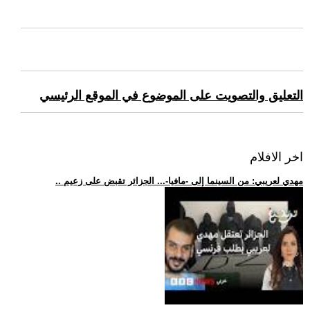
التعليق والتصويت على الموضوع في الموقع الرئيسي
اخر الافلام
.. مهدي لعريبي: من السينما إلى -مافيا-... الجزائر تقبض على زعيم