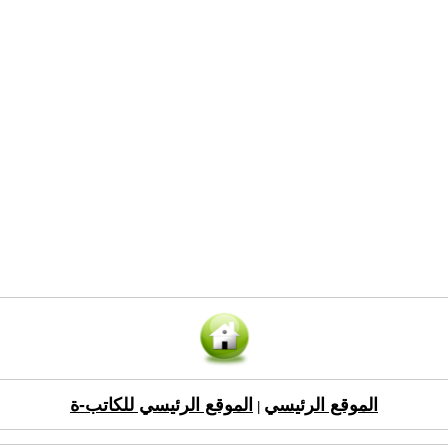
الموقع الرئيسي
الموقع الرئيسي للكاتب-ة
|