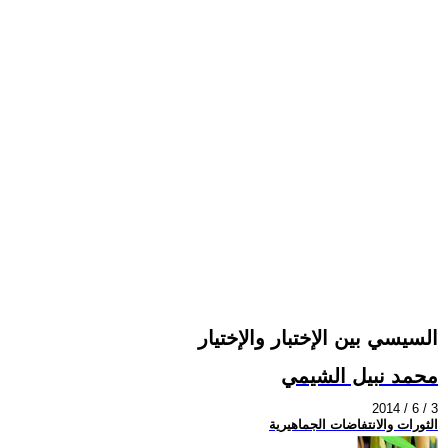
السيسي بين الإختبار والإختيار
محمد نبيل الشيمي
2014 / 6 / 3
الثورات والانتفاضات الجماهيرية