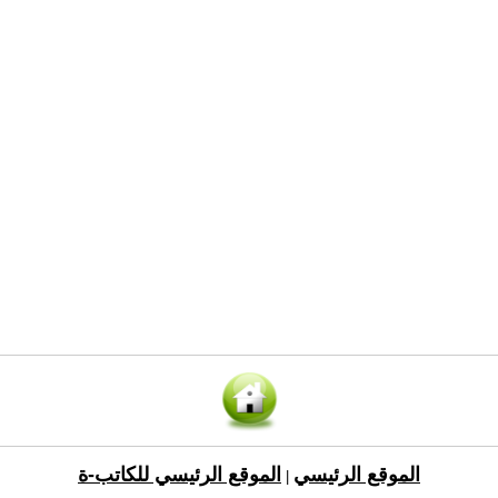
الموقع الرئيسي
الموقع الرئيسي للكاتب-ة
|