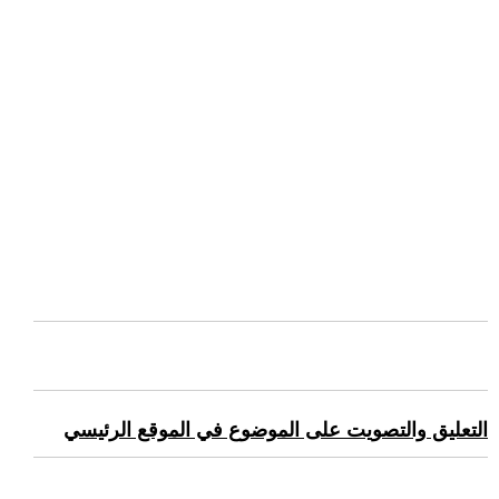
التعليق والتصويت على الموضوع في الموقع الرئيسي