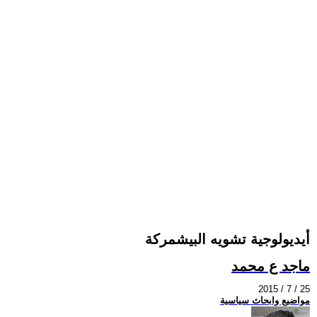
أيديولوجية تشويه البيشمركة
ماجد ع محمد
2015 / 7 / 25
مواضيع وابحاث سياسية