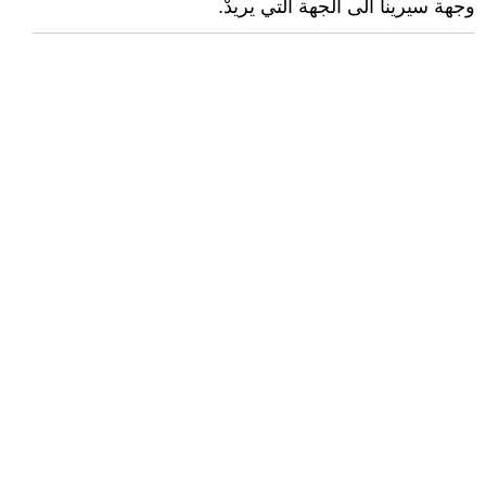
وجهة سيرينا الى الجهة التي يريدْ.