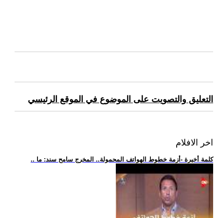
التعليق والتصويت على الموضوع في الموقع الرئيسي
اخر الافلام
.. كلمة أخيرة -أزمة خطوط الهواتف المحمولة.. المخرج سامح سند: ما