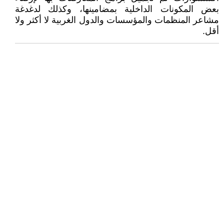
بعض المكونات الداخلية بمضامينها، وكذلك لدغدغة
مشاعر المنظمات والمؤسسات والدول الغربية لا أكثر ولا
أقل.