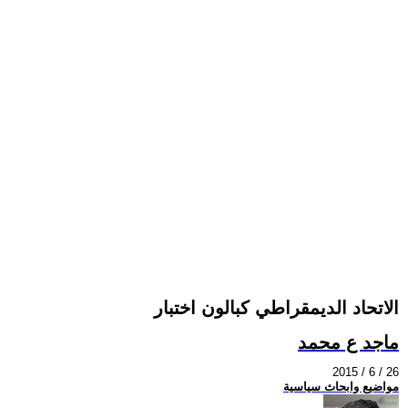
الاتحاد الديمقراطي كبالون اختبار
ماجد ع محمد
2015 / 6 / 26
مواضيع وابحاث سياسية