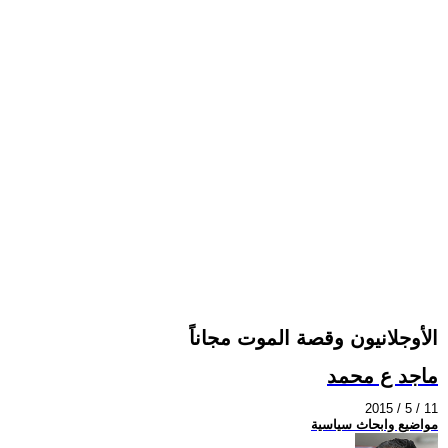
الأوجلانيون وقصة الموت مجاناً
ماجد ع محمد
2015 / 5 / 11
مواضيع وابحاث سياسية