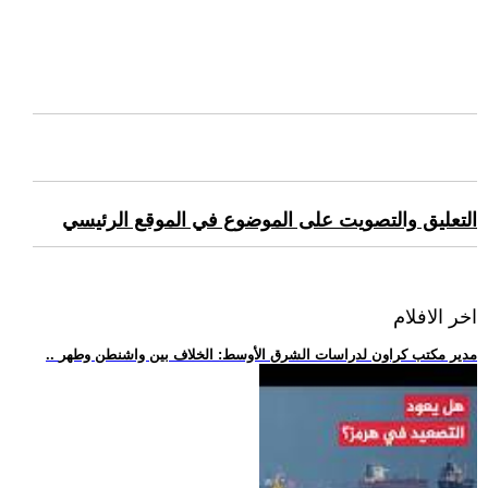
التعليق والتصويت على الموضوع في الموقع الرئيسي
اخر الافلام
.. مدير مكتب كراون لدراسات الشرق الأوسط: الخلاف بين واشنطن وطهر