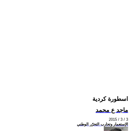
اسطورة كردية
ماجد ع محمد
2015 / 3 / 3
الإستعمار وتجارب التحرّر الوطني