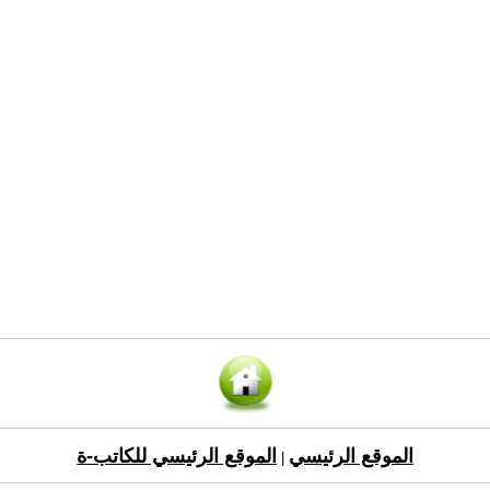
الموقع الرئيسي
الموقع الرئيسي للكاتب-ة
|