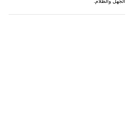
الجهل والظلام.