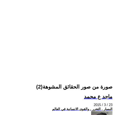
صورة من صور الحقائق المشوهة(2)
ماجد ع محمد
2015 / 3 / 23
اليسار , التحرر , والقوى الانسانية في العالم