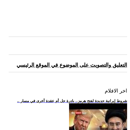
التعليق والتصويت على الموضوع في الموقع الرئيسي
اخر الافلام
.. شروط إيرانية جديدة لفتح هرمز.. بادرة حل أم عقدة أخرى في مسار