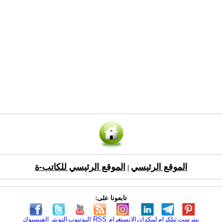
الموقع الرئيسي
الموقع الرئيسي للكاتب-ة
|
تابعونا على:
بنترست
تيلكرام
لينكدإن
الانستغرام
RSS
اليوتيوب
التويتر
الفيسبوك