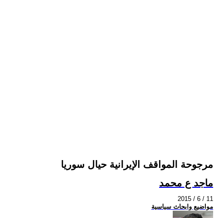
مرجوحة المواقف الإيرانية حيال سوريا
ماجد ع محمد
2015 / 6 / 11
مواضيع وابحاث سياسية