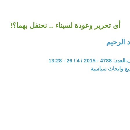
أى تحرير وعودة لسيناء .. نحتفل بهما؟!
 الرحيم
20 / 4 / 26 - 13:28
يع وابحاث سياسية