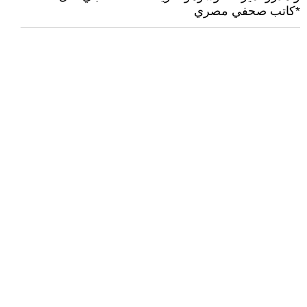
*كاتب صحفي مصري