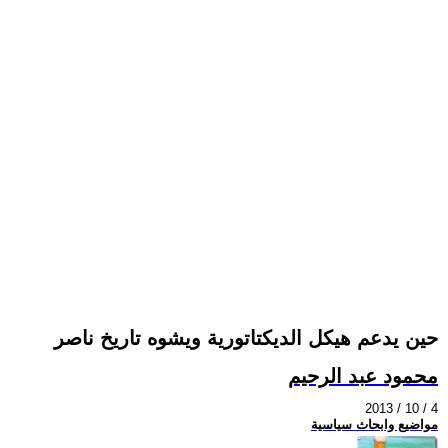
حين يدعم هيكل الديكتاتورية ويشوه تاريخ ناصر
محمود عبد الرحيم
2013 / 10 / 4
مواضيع وابحاث سياسية