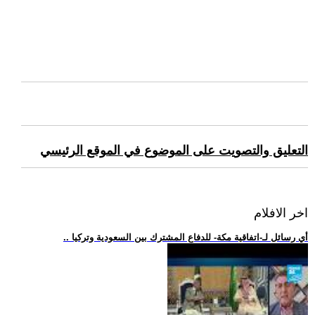
التعليق والتصويت على الموضوع في الموقع الرئيسي
اخر الافلام
.. أي رسائل لـ-اتفاقية مكة- للدفاع المشترك بين السعودية وتركيا