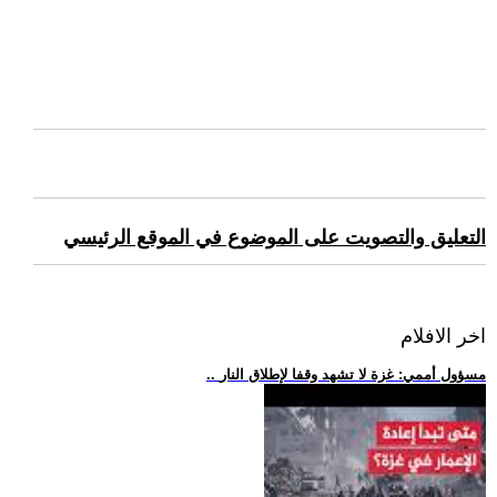
التعليق والتصويت على الموضوع في الموقع الرئيسي
اخر الافلام
.. مسؤول أممي: غزة لا تشهد وقفا لإطلاق النار