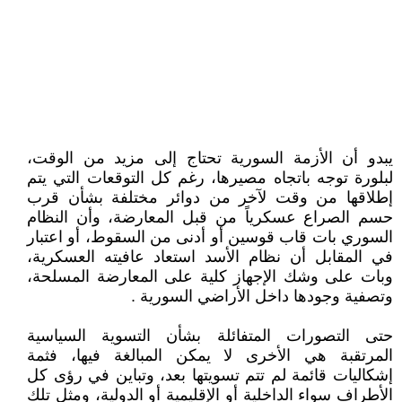
يبدو أن الأزمة السورية تحتاج إلى مزيد من الوقت،
لبلورة توجه باتجاه مصيرها، رغم كل التوقعات التي يتم
إطلاقها من وقت لآخر من دوائر مختلفة بشأن قرب
حسم الصراع عسكرياً من قبل المعارضة، وأن النظام
السوري بات قاب قوسين أو أدنى من السقوط، أو اعتبار
في المقابل أن نظام الأسد استعاد عافيته العسكرية،
وبات على وشك الإجهاز كلية على المعارضة المسلحة،
وتصفية وجودها داخل الأراضي السورية .
حتى التصورات المتفائلة بشأن التسوية السياسية
المرتقبة هي الأخرى لا يمكن المبالغة فيها، فثمة
إشكاليات قائمة لم تتم تسويتها بعد، وتباين في رؤى كل
الأطراف سواء الداخلية أو الإقليمية أو الدولية، ومثل تلك