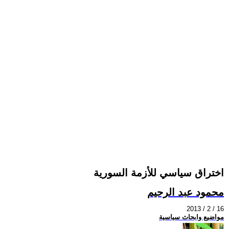
اختراق سياسي للأزمة السورية
محمود عبد الرحيم
2013 / 2 / 16
مواضيع وابحاث سياسية