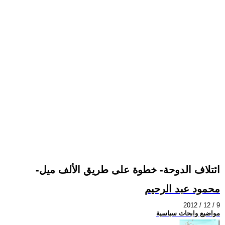
-ائتلاف الدوحة- خطوة على طريق الألف ميل
محمود عبد الرحيم
2012 / 12 / 9
مواضيع وابحاث سياسية