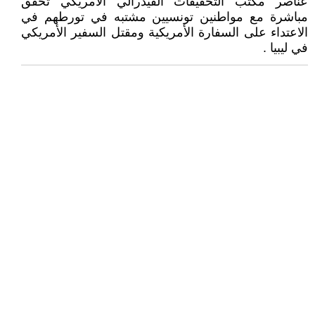
عناصر مكتب التحقيقات الفيدرالي الأمريكي تحقق
مباشرة مع مواطنين تونسيين مشتبه في تورطهم في
الاعتداء على السفارة الأمريكية ومقتل السفير الأمريكي
في ليبيا .