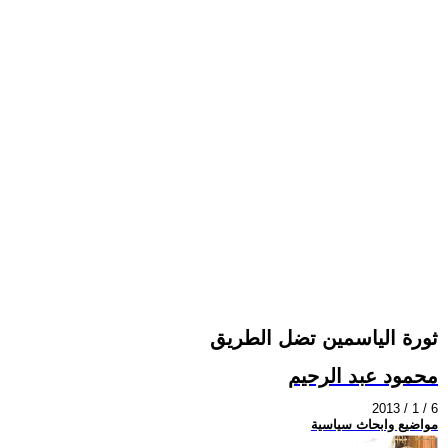
ثورة الياسمين تضل الطريق
محمود عبد الرحيم
2013 / 1 / 6
مواضيع وابحاث سياسية