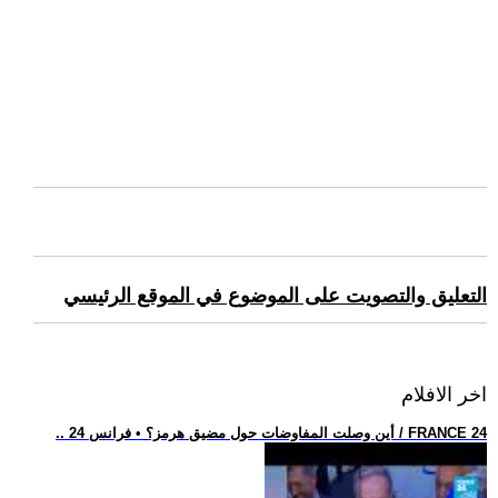
التعليق والتصويت على الموضوع في الموقع الرئيسي
اخر الافلام
.. أين وصلت المفاوضات حول مضيق هرمز؟ • فرانس 24 / FRANCE 24