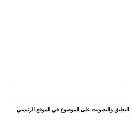
التعليق والتصويت على الموضوع في الموقع الرئيسي