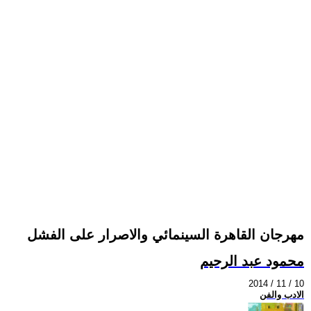
مهرجان القاهرة السينمائي والاصرار على الفشل
محمود عبد الرحيم
2014 / 11 / 10
الادب والفن