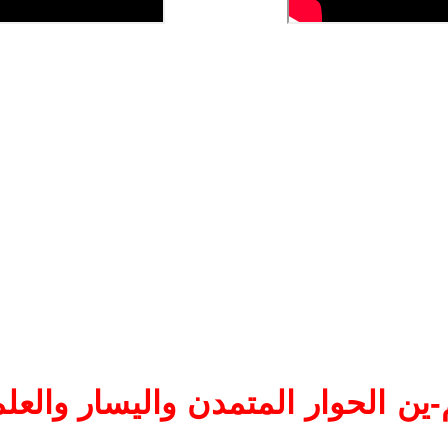
ين الحوار المتمدن واليسار والعلم