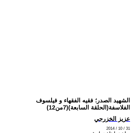
الشهيد الصدر؛ فقيه الفقهاء و فيلسوف
الفلاسفة(الحلقة السابعة)(7من12)
عزيز الخزرجي
2014 / 10 / 31