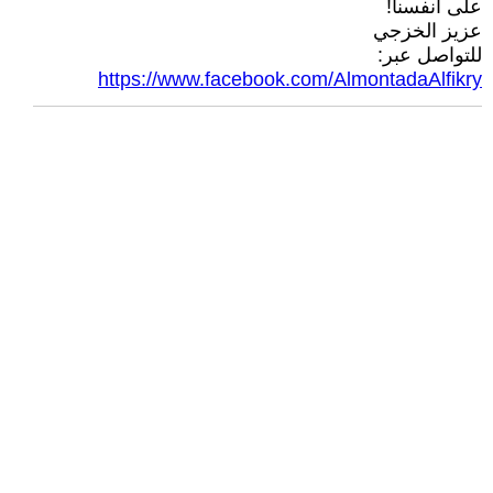
على أنفسنا!
عزيز الخزجي
للتواصل عبر:
https://www.facebook.com/AlmontadaAlfikry