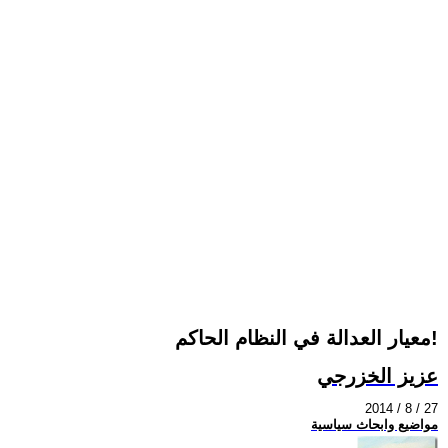
معيار العدالة في النظام الحاكم!
عزيز الخزرجي
2014 / 8 / 27
مواضيع وابحاث سياسية