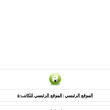
الموقع الرئيسي
الموقع الرئيسي للكاتب-ة
|