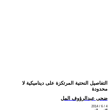
التفاصيل النحتية المرتكزة على ديناميكية لا
محدودة
ضحى عبدالرؤوف المل
2014 / 6 / 4