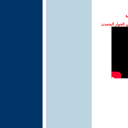
الحوار المتمدن