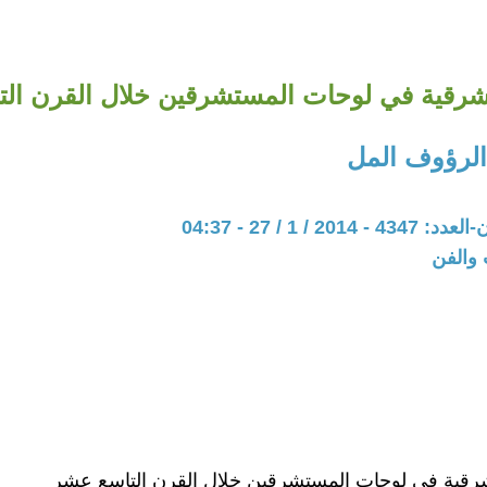
لشرقية في لوحات المستشرقين خلال القرن ال
لرؤوف المل
20 / 1 / 27 - 04:37
 والفن
شرقية في لوحات المستشرقين خلال القرن التاسع عشر