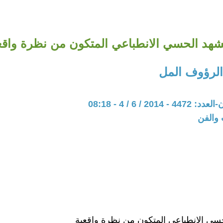
شهد الحسي الانطباعي المتكون من نظرة واقع
لرؤوف المل
201 / 6 / 4 - 08:18
 والفن
سي الانطباعي المتكون من نظرة واقعية