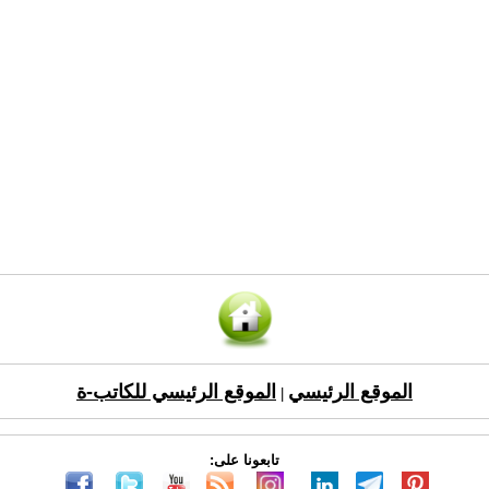
الموقع الرئيسي
الموقع الرئيسي للكاتب-ة
|
تابعونا على: