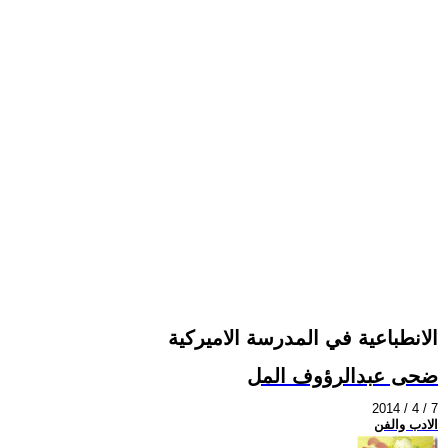
الانطباعية في المدرسة الاميركية
ضحى عبدالرؤوف المل
2014 / 4 / 7
الادب والفن