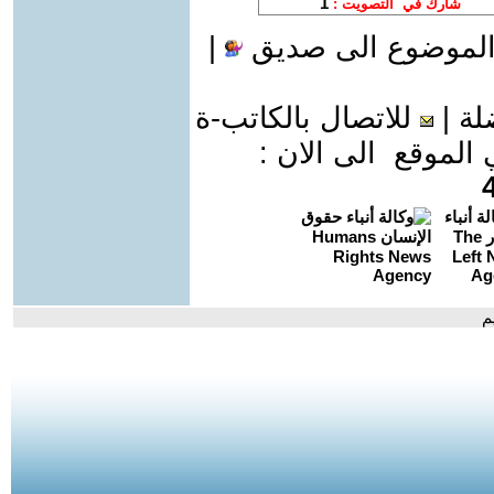
الموضوع الى صديق
|
لة
|
للاتصال بالكاتب-ة
موقع الى الان :
م