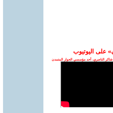
» على اليوتيوب
شاكر الناصري، أحد مؤسسي الحوار المتمدن