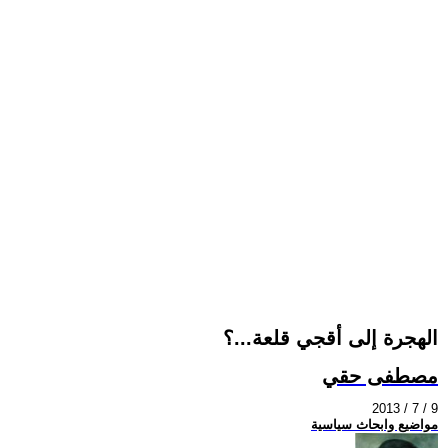
الهجرة إلى أقجي قلعة...؟
مصطفى حقي
2013 / 7 / 9
مواضيع وابحاث سياسية