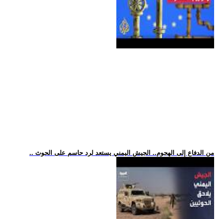
.. من الدفاع إلى الهجوم.. الجيش اليمني يستعد لرد حاسم على الحوث