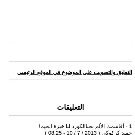
التعليق والتصويت على الموضوع في الموقع الرئيسي
التعليقات
1 - أقاسمك الألم نحناالكورد لنا خبرة الخيم!
حميد كركوكي ( 2013 / 7 / 10 - 08:25 )