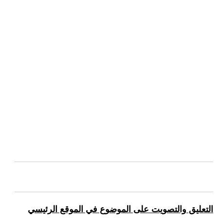
التعليق والتصويت على الموضوع في الموقع الرئيسي