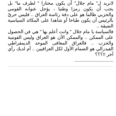
لانريد ل" مام جلال" أن يكون مختارا " لطرف ما" بل
يجب أن يكون رمزا وطنيا ، يؤجل عنوانه القومي
والحزبي طالما هو على دفة رئاسة العراق .. فليس حريّ
بالرئيس أن يكون طباخا أو شاهدا على المكائد السياسية
الضيقة ..
فالسياسة يا مام جلال " وانت أعلم بها " هي فن الحصول
على الممكن .. والممكن الآن هو العراق وليس القومية
والحزب .. فالعراق المعافى الموحد الديمقراطي
الفيدرالي هو الصمام الأول لكل العراقيين .. أم لديك رأي
آخر !!؟؟؟
..............................