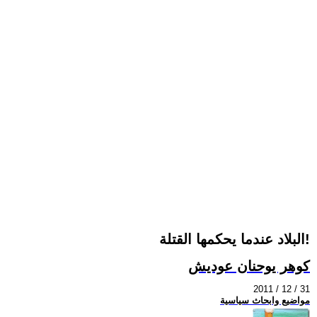
البلاد عندما يحكمها القتلة!
كوهر يوحنان عوديش
2011 / 12 / 31
مواضيع وابحاث سياسية