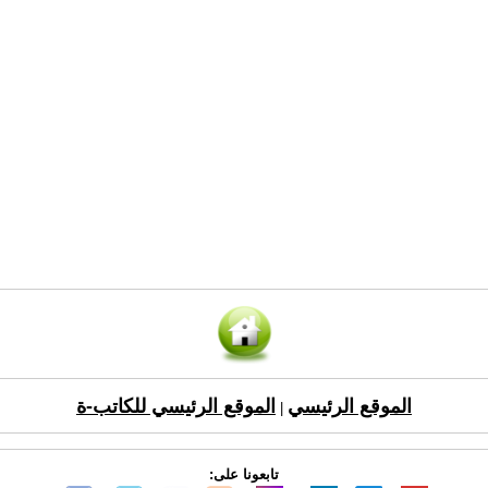
الموقع الرئيسي
الموقع الرئيسي للكاتب-ة
|
تابعونا على: