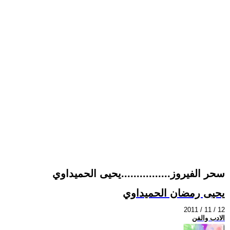
سحر الفيروز................يحيى الحميداوي
يحيى رمضان الحميداوي
2011 / 11 / 12
الادب والفن