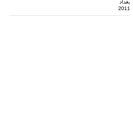
بغداد
2011