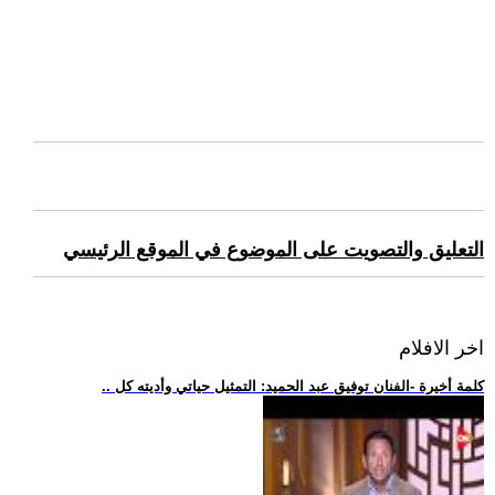
التعليق والتصويت على الموضوع في الموقع الرئيسي
اخر الافلام
.. كلمة أخيرة -الفنان توفيق عبد الحميد: التمثيل حياتي وأديته كل