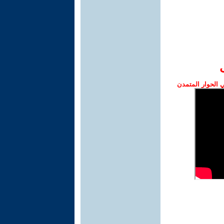
الحوار المتمدن